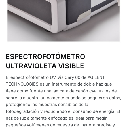
ESPECTROFOTÓMETRO
ULTRAVIOLETA VISIBLE
El espectrofotómetro UV-Vis Cary 60 de AGILENT
TECHNOLOGIES es un instrumento de doble haz que
tiene como fuente una lámpara de xenón cya luz inside
sobre la muestra unicamente cuando se adquieren datos,
protegiendo las muestras sensibles de la
fotodegradación y reduciendo el consumo de energía. El
haz de luz altamente enfocado es ideal para medir
pequeños volúmenes de muestra de manera precisa y