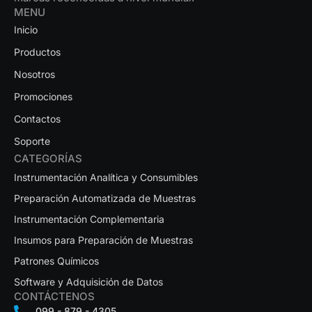
MENU
Inicio
Productos
Nosotros
Promociones
Contactos
Soporte
CATEGORÍAS
Instrumentación Analítica y Consumibles
Preparación Automatizada de Muestras
Instrumentación Complementaria
Insumos para Preparación de Muestras
Patrones Químicos
Software y Adquisición de Datos
CONTÁCTENOS
099 - 879 - 4305