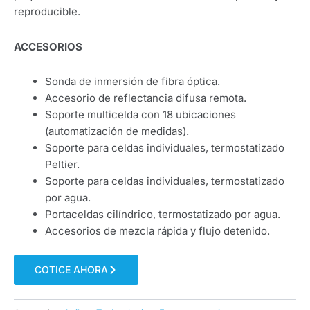
reproducible.
ACCESORIOS
Sonda de inmersión de fibra óptica.
Accesorio de reflectancia difusa remota.
Soporte multicelda con 18 ubicaciones
(automatización de medidas).
Soporte para celdas individuales, termostatizado
Peltier.
Soporte para celdas individuales, termostatizado
por agua.
Portaceldas cilíndrico, termostatizado por agua.
Accesorios de mezcla rápida y flujo detenido.
COTICE AHORA