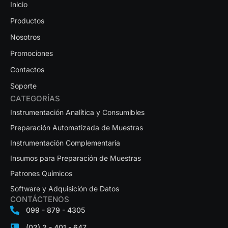
Inicio
Productos
Nosotros
Promociones
Contactos
Soporte
CATEGORÍAS
Instrumentación Analítica y Consumibles
Preparación Automatizada de Muestras
Instrumentación Complementaria
Insumos para Preparación de Muestras
Patrones Químicos
Software y Adquisición de Datos
CONTÁCTENOS
099 - 879 - 4305
(02) 2 - 401 - 647