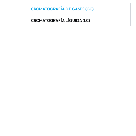
CROMATOGRAFÍA DE GASES (GC)
CROMATOGRAFÍA LÍQUIDA (LC)