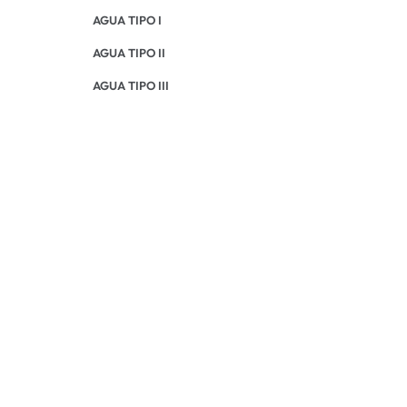
AGUA TIPO I
AGUA TIPO II
AGUA TIPO III